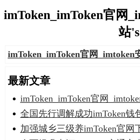
imToken_imToken官
站's
imToken_imToken官网_imto
最新文章
imToken_imToken官网_im
全国先行调解成功imToken
加强城乡三级养imToken官