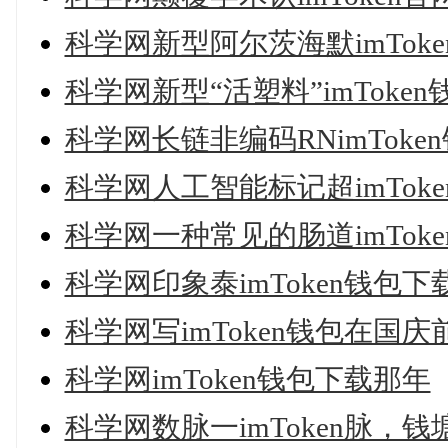
科学网新型阿尔茨海默imTok
科学网新型“活塑料”imTok
科学网长链非编码RNimTok
科学网人工智能标记超imTok
科学网一种常见的肠道imTok
科学网印象泰imToken钱包
科学网写imToken钱包在国庆
科学网imToken钱包下载那年
科学网数脉一imToken脉，钱