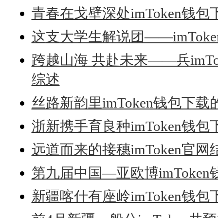
青春在戈壁深处imToken钱
这支大学生解说团——imTok
跨越山海 共赴未来——兵imT
综述
丝路新韵里imToken钱包下
浙新携手育良种imToken钱
远道而来的接穗imToken官网
第九届中国—亚欧博imTok
新疆喀什有座岭imToken钱