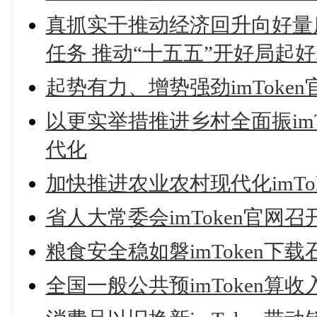
真抓实干推动经济回升向好量质齐
任务 推动“十五五”开好局起
起势有力、增势强劲imToke
以更实举措推进乡村全面振imT
代化
加快推进农业农村现代化imTo
省人大常委会imToken官网
粮食安全稳如磐imToken下
全国一般公共预imToken算收