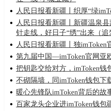
人民日报看新疆丨织厚“绿imTo
人民日报看新疆丨新疆温泉县蒙
针走线，好日子“绣”出来（追
人民日报看新疆丨独imToke
第九届中国—imToken官网
把钥匙交给对方，imToken
不砌隔墙，同imToken钱包
暖心先锋队imToken背后的故
百家龙头企业进imToken钱包