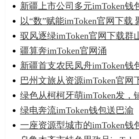
新疆上市公司多元imToken
以“数”赋能imToken官网下载
驭风逐绿imToken官网下载群
疆算奔imToken官网涌
新疆首支农民凤舟imToken
巴州文旅从资源imToken官
绿色从柯柯牙萌imToken发
绿电奔流imToken钱包送巴渝
一座资源型城市的imToken钱