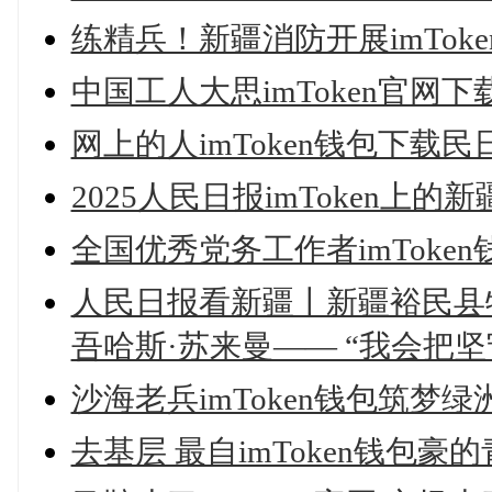
练精兵！新疆消防开展imToke
中国工人大思imToken官网下
网上的人imToken钱包下载民
2025人民日报imToken上的新
全国优秀党务工作者imTok
人民日报看新疆丨新疆裕民县牧
吾哈斯·苏来曼—— “我会把
沙海老兵imToken钱包筑梦绿
去基层 最自imToken钱包豪