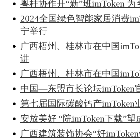
粤桂协作开“新”班imToken 
2024全国绿色智能家居消费i
宁举行
广西梧州、桂林市在中国imT
讲
广西梧州、桂林市在中国imT
中国—东盟市长论坛imTok
第七届国际碳酸钙产imToke
安放美好 “院imToken下载”
广西建筑装饰协会“好imTok