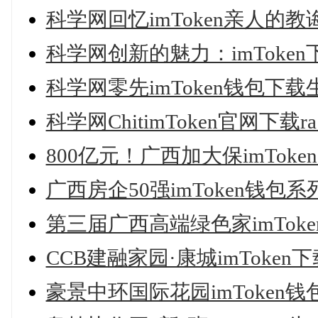
科学网回忆imToken亲人的教
科学网创新的魅力：imToke
科学网零先imToken钱包下
科学网ChitimToken官网下载ra
800亿元！广西加大保imTo
广西房企50强imToken钱包
第三届广西高端绿色家imTo
CCB建融家园·康城imToke
豪景中环国际花园imToken