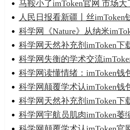
马鞍小了imToken官网 市场大
人民日报看新疆丨丝imToke
科学网《Nature》从纳米im
科学网天然补充剂imToken
科学网失衡的学术交流imTo
科学网读懂情绪：imToken
科学网颠覆学术认imToken
科学网天然补充剂imToken
科学网宇航员肌肉imToken
科学网颠覆学术认imToken