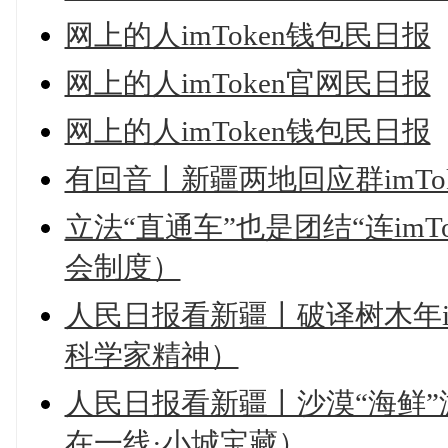
网上的人imToken钱包民日报
网上的人imToken官网民日报
网上的人imToken钱包民日报
有回音丨新疆两地回应群imTo
立法“直通车”也是团结“连im
会制度）
人民日报看新疆丨破译树木年i
科学家精神）
人民日报看新疆丨沙漠“海鲜”游
在一线·小城宝藏）