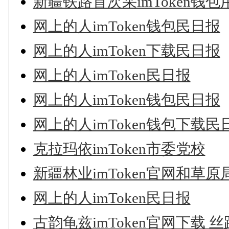
新疆铁路首次采imToken钱包
网上的人imToken钱包民日报
网上的人imToken下载民日报
网上的人imToken民日报
网上的人imToken钱包民日报
网上的人imToken钱包下载民
克拉玛依imToken市委党校
新疆林业imToken官网和草原
网上的人imToken民日报
古韵龟兹imToken官网下载 