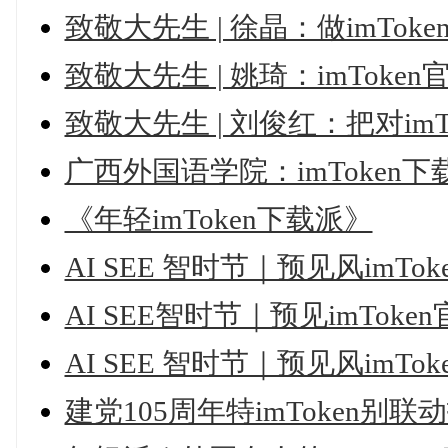
致敬大先生 | 徐晶：做imT
致敬大先生 | 姚琦：imTok
致敬大先生 | 刘俊红：把对i
广西外国语学院：imToken
《年轻imToken下载派》
AI SEE 智时节｜预见风im
AI SEE智时节｜预见imTo
AI SEE 智时节｜预见风im
建党105周年特imToken别联