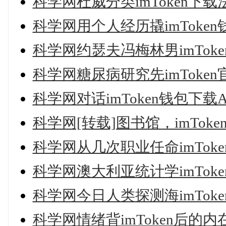
科学网杜威分类imToken下
科学网用个人经历撬imToke
科学网约瑟夫冯梅林男imTo
科学网糖尿病研究先imToke
科学网对话imToken钱包下载A
科学网[转载]图书馆，imTo
科学网从几次职业任命imTo
科学网澳大利亚统计学imTok
科学网今日人类探测海imTo
科学网情绪背imToken后的内